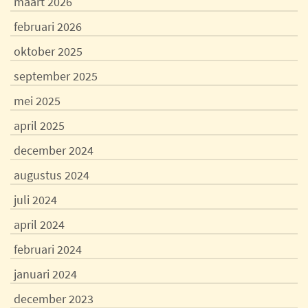
maart 2026
februari 2026
oktober 2025
september 2025
mei 2025
april 2025
december 2024
augustus 2024
juli 2024
april 2024
februari 2024
januari 2024
december 2023