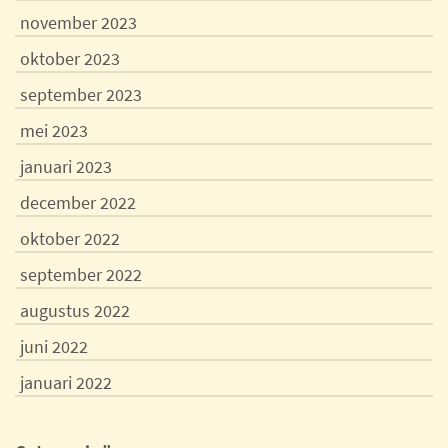
november 2023
oktober 2023
september 2023
mei 2023
januari 2023
december 2022
oktober 2022
september 2022
augustus 2022
juni 2022
januari 2022