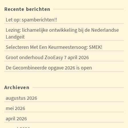
Recente berichten
Let op: spamberichten!!
Lezing: lichamelijke ontwikkeling bij de Nederlandse
Landgeit
Selecteren Met Een Keurmeestersoog: SMEK!
Groot onderhoud ZooEasy 7 april 2026
De Gecombineerde opgave 2026 is open
Archieven
augustus 2026
mei 2026
april 2026