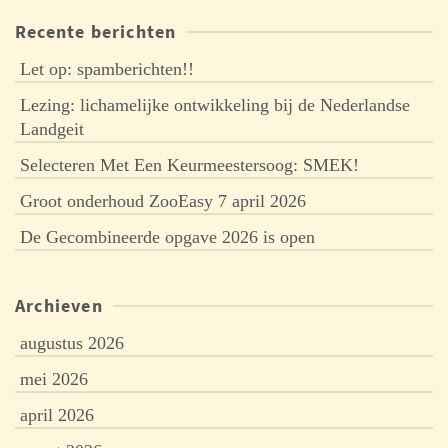
Recente berichten
Let op: spamberichten!!
Lezing: lichamelijke ontwikkeling bij de Nederlandse
Landgeit
Selecteren Met Een Keurmeestersoog: SMEK!
Groot onderhoud ZooEasy 7 april 2026
De Gecombineerde opgave 2026 is open
Archieven
augustus 2026
mei 2026
april 2026