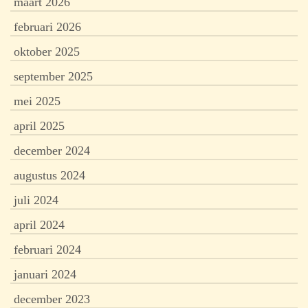
maart 2026
februari 2026
oktober 2025
september 2025
mei 2025
april 2025
december 2024
augustus 2024
juli 2024
april 2024
februari 2024
januari 2024
december 2023