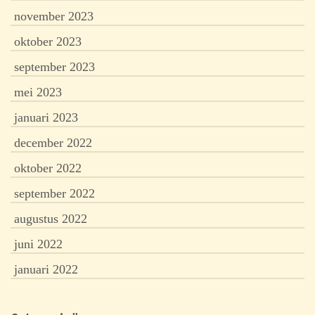
november 2023
oktober 2023
september 2023
mei 2023
januari 2023
december 2022
oktober 2022
september 2022
augustus 2022
juni 2022
januari 2022