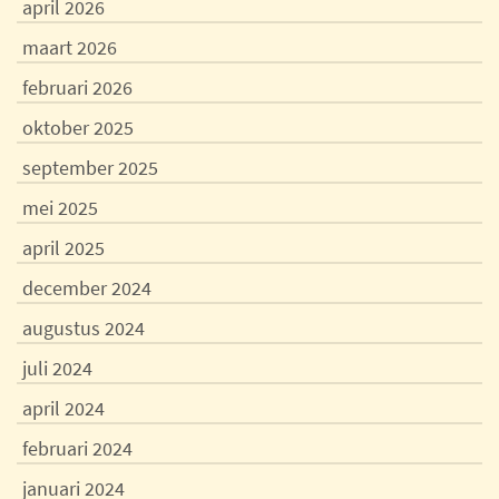
april 2026
maart 2026
februari 2026
oktober 2025
september 2025
mei 2025
april 2025
december 2024
augustus 2024
juli 2024
april 2024
februari 2024
januari 2024