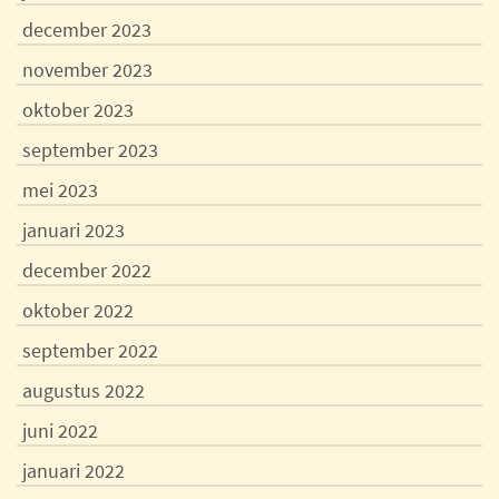
december 2023
november 2023
oktober 2023
september 2023
mei 2023
januari 2023
december 2022
oktober 2022
september 2022
augustus 2022
juni 2022
januari 2022