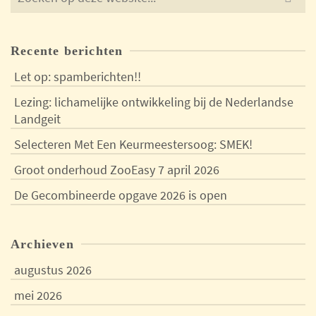
for:
Recente berichten
Let op: spamberichten!!
Lezing: lichamelijke ontwikkeling bij de Nederlandse
Landgeit
Selecteren Met Een Keurmeestersoog: SMEK!
Groot onderhoud ZooEasy 7 april 2026
De Gecombineerde opgave 2026 is open
Archieven
augustus 2026
mei 2026